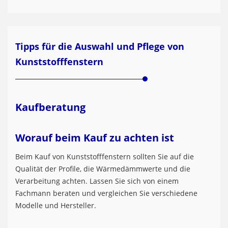
Tipps für die Auswahl und Pflege von
Kunststofffenstern
Kaufberatung
Worauf beim Kauf zu achten ist
Beim Kauf von Kunststofffenstern sollten Sie auf die
Qualität der Profile, die Wärmedämmwerte und die
Verarbeitung achten. Lassen Sie sich von einem
Fachmann beraten und vergleichen Sie verschiedene
Modelle und Hersteller.