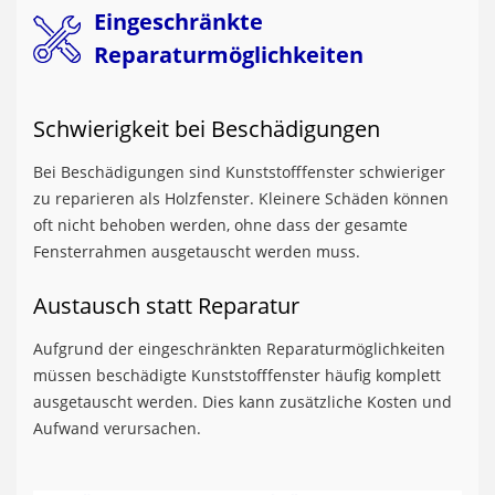
Eingeschränkte
Reparaturmöglichkeiten
Schwierigkeit bei Beschädigungen
Bei Beschädigungen sind Kunststofffenster schwieriger
zu reparieren als Holzfenster. Kleinere Schäden können
oft nicht behoben werden, ohne dass der gesamte
Fensterrahmen ausgetauscht werden muss.
Austausch statt Reparatur
Aufgrund der eingeschränkten Reparaturmöglichkeiten
müssen beschädigte Kunststofffenster häufig komplett
ausgetauscht werden. Dies kann zusätzliche Kosten und
Aufwand verursachen.