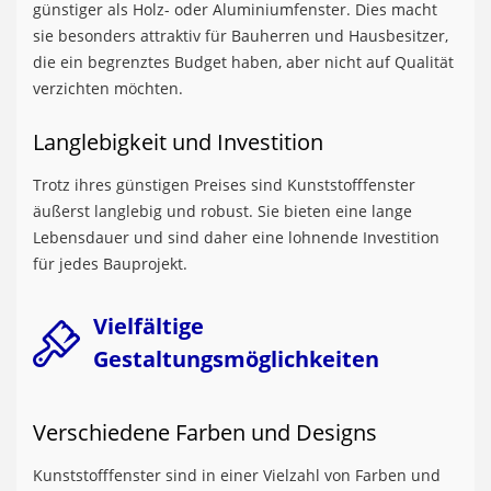
günstiger als Holz- oder Aluminiumfenster. Dies macht
sie besonders attraktiv für Bauherren und Hausbesitzer,
die ein begrenztes Budget haben, aber nicht auf Qualität
verzichten möchten.
Langlebigkeit und Investition
Trotz ihres günstigen Preises sind Kunststofffenster
äußerst langlebig und robust. Sie bieten eine lange
Lebensdauer und sind daher eine lohnende Investition
für jedes Bauprojekt.
Vielfältige
Gestaltungsmöglichkeiten
Verschiedene Farben und Designs
Kunststofffenster sind in einer Vielzahl von Farben und