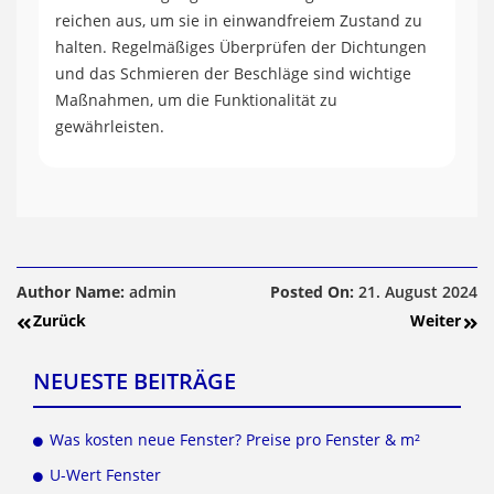
reichen aus, um sie in einwandfreiem Zustand zu
halten. Regelmäßiges Überprüfen der Dichtungen
und das Schmieren der Beschläge sind wichtige
Maßnahmen, um die Funktionalität zu
gewährleisten.
Author Name:
admin
Posted On:
21. August 2024
Zurück
Weiter
NEUESTE BEITRÄGE
Was kosten neue Fenster? Preise pro Fenster & m²
U-Wert Fenster