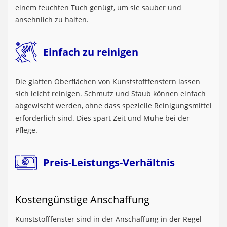
einem feuchten Tuch genügt, um sie sauber und
ansehnlich zu halten.
Einfach zu reinigen
Die glatten Oberflächen von Kunststofffenstern lassen
sich leicht reinigen. Schmutz und Staub können einfach
abgewischt werden, ohne dass spezielle Reinigungsmittel
erforderlich sind. Dies spart Zeit und Mühe bei der
Pflege.
Preis-Leistungs-Verhältnis
Kostengünstige Anschaffung
Kunststofffenster sind in der Anschaffung in der Regel