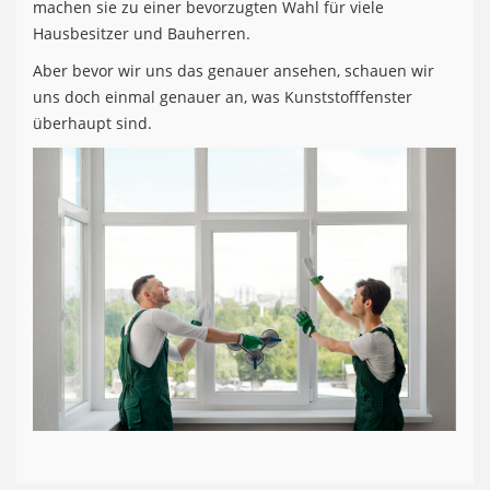
machen sie zu einer bevorzugten Wahl für viele
Hausbesitzer und Bauherren.
Aber bevor wir uns das genauer ansehen, schauen wir
uns doch einmal genauer an, was Kunststofffenster
überhaupt sind.