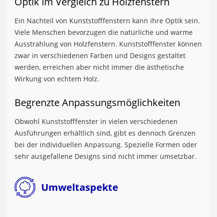
Optik im Vergleich zu Holzfenstern
Ein Nachteil von Kunststofffenstern kann ihre Optik sein.
Viele Menschen bevorzugen die natürliche und warme
Ausstrahlung von Holzfenstern. Kunststofffenster können
zwar in verschiedenen Farben und Designs gestaltet
werden, erreichen aber nicht immer die ästhetische
Wirkung von echtem Holz.
Begrenzte Anpassungsmöglichkeiten
Obwohl Kunststofffenster in vielen verschiedenen
Ausführungen erhältlich sind, gibt es dennoch Grenzen
bei der individuellen Anpassung. Spezielle Formen oder
sehr ausgefallene Designs sind nicht immer umsetzbar.
Umweltaspekte