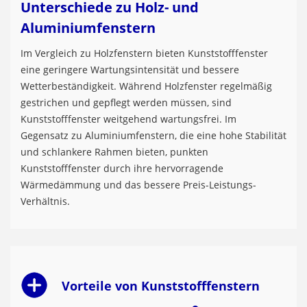
Unterschiede zu Holz- und
Aluminiumfenstern
Im Vergleich zu Holzfenstern bieten Kunststofffenster
eine geringere Wartungsintensität und bessere
Wetterbeständigkeit. Während Holzfenster regelmäßig
gestrichen und gepflegt werden müssen, sind
Kunststofffenster weitgehend wartungsfrei. Im
Gegensatz zu Aluminiumfenstern, die eine hohe Stabilität
und schlankere Rahmen bieten, punkten
Kunststofffenster durch ihre hervorragende
Wärmedämmung und das bessere Preis-Leistungs-
Verhältnis.
Vorteile von Kunststofffenstern