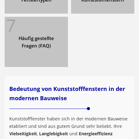
7
Häufig gestellte
Fragen (FAQ)
Bedeutung von Kunststofffenstern in der
modernen Bauweise
Kunststofffenster haben sich in der modernen Bauweise
etabliert und sind aus gutem Grund sehr beliebt. Ihre
Vielseitigkeit
,
Langlebigkeit
und
Energieeffizienz