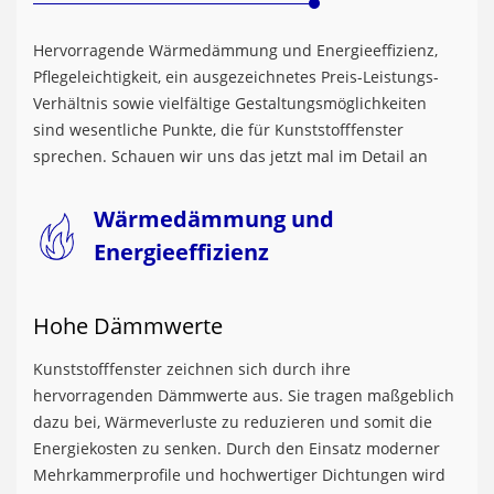
Hervorragende Wärmedämmung und Energieeffizienz,
Pflegeleichtigkeit, ein ausgezeichnetes Preis-Leistungs-
Verhältnis sowie vielfältige Gestaltungsmöglichkeiten
sind wesentliche Punkte, die für Kunststofffenster
sprechen. Schauen wir uns das jetzt mal im Detail an
Wärmedämmung und
Energieeffizienz
Hohe Dämmwerte
Kunststofffenster zeichnen sich durch ihre
hervorragenden Dämmwerte aus. Sie tragen maßgeblich
dazu bei, Wärmeverluste zu reduzieren und somit die
Energiekosten zu senken. Durch den Einsatz moderner
Mehrkammerprofile und hochwertiger Dichtungen wird