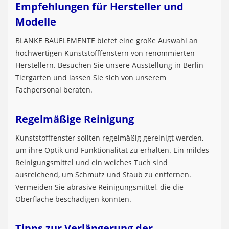
Empfehlungen für Hersteller und
Modelle
BLANKE BAUELEMENTE bietet eine große Auswahl an
hochwertigen Kunststofffenstern von renommierten
Herstellern. Besuchen Sie unsere Ausstellung in Berlin
Tiergarten und lassen Sie sich von unserem
Fachpersonal beraten.
Regelmäßige Reinigung
Kunststofffenster sollten regelmäßig gereinigt werden,
um ihre Optik und Funktionalität zu erhalten. Ein mildes
Reinigungsmittel und ein weiches Tuch sind
ausreichend, um Schmutz und Staub zu entfernen.
Vermeiden Sie abrasive Reinigungsmittel, die die
Oberfläche beschädigen könnten.
Tipps zur Verlängerung der