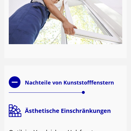
Nachteile von Kunststofffenstern
Ästhetische Einschränkungen