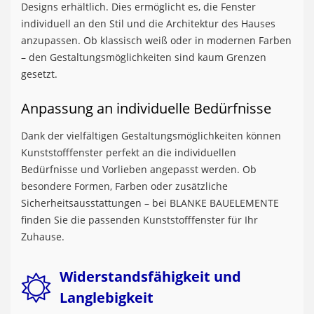
Designs erhältlich. Dies ermöglicht es, die Fenster
individuell an den Stil und die Architektur des Hauses
anzupassen. Ob klassisch weiß oder in modernen Farben
– den Gestaltungsmöglichkeiten sind kaum Grenzen
gesetzt.
Anpassung an individuelle Bedürfnisse
Dank der vielfältigen Gestaltungsmöglichkeiten können
Kunststofffenster perfekt an die individuellen
Bedürfnisse und Vorlieben angepasst werden. Ob
besondere Formen, Farben oder zusätzliche
Sicherheitsausstattungen – bei BLANKE BAUELEMENTE
finden Sie die passenden Kunststofffenster für Ihr
Zuhause.
Widerstandsfähigkeit und
Langlebigkeit