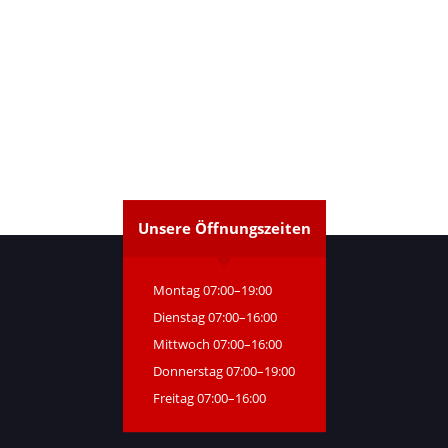
Unsere Öffnungszeiten
Montag 07:00–19:00
Dienstag 07:00–16:00
Mittwoch 07:00–16:00
Donnerstag 07:00–19:00
Freitag 07:00–16:00