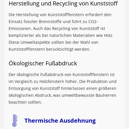
Herstellung und Recycling von Kunststoff
Die Herstellung von Kunststofffenstern erfordert den
Einsatz fossiler Brennstoffe und führt zu CO2-
Emissionen. Auch das Recycling von Kunststoff ist
komplizierter als bei natürlichen Materialien wie Holz.
Diese Umweltaspekte sollten bei der Wahl von
Kunststofffenstern berücksichtigt werden.
Ökologischer Fußabdruck
Der ökologische Fußabdruck von Kunststofffenstern ist
im Vergleich zu Holzfenstern höher. Die Produktion und
Entsorgung von Kunststoff hinterlassen einen größeren
ökologischen Abdruck, was umweltbewusste Bauherren
beachten sollten.
Thermische Ausdehnung