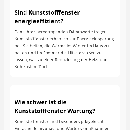
Sind Kunststofffenster
energieeffizient?
Dank ihrer hervorragenden Dämmwerte tragen
Kunststofffenster erheblich zur Energieeinsparung
bei. Sie helfen, die Wärme im Winter im Haus zu
halten und im Sommer die Hitze draußen zu
lassen, was zu einer Reduzierung der Heiz- und
Kühlkosten führt.
Wie schwer ist die
Kunststofffenster Wartung?
Kunststofffenster sind besonders pflegeleicht.
Einfache Reinigungs- und Wartungsmaßnahmen