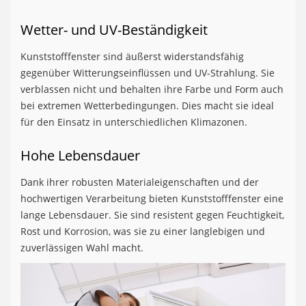
Wetter- und UV-Beständigkeit
Kunststofffenster sind äußerst widerstandsfähig
gegenüber Witterungseinflüssen und UV-Strahlung. Sie
verblassen nicht und behalten ihre Farbe und Form auch
bei extremen Wetterbedingungen. Dies macht sie ideal
für den Einsatz in unterschiedlichen Klimazonen.
Hohe Lebensdauer
Dank ihrer robusten Materialeigenschaften und der
hochwertigen Verarbeitung bieten Kunststofffenster eine
lange Lebensdauer. Sie sind resistent gegen Feuchtigkeit,
Rost und Korrosion, was sie zu einer langlebigen und
zuverlässigen Wahl macht.