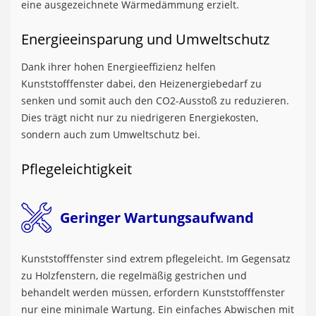
eine ausgezeichnete Wärmedämmung erzielt.
Energieeinsparung und Umweltschutz
Dank ihrer hohen Energieeffizienz helfen
Kunststofffenster dabei, den Heizenergiebedarf zu
senken und somit auch den CO2-Ausstoß zu reduzieren.
Dies trägt nicht nur zu niedrigeren Energiekosten,
sondern auch zum Umweltschutz bei.
Pflegeleichtigkeit
Geringer Wartungsaufwand
Kunststofffenster sind extrem pflegeleicht. Im Gegensatz
zu Holzfenstern, die regelmäßig gestrichen und
behandelt werden müssen, erfordern Kunststofffenster
nur eine minimale Wartung. Ein einfaches Abwischen mit