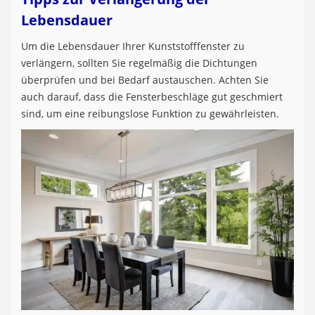
Lebensdauer
Um die Lebensdauer Ihrer Kunststofffenster zu
verlängern, sollten Sie regelmäßig die Dichtungen
überprüfen und bei Bedarf austauschen. Achten Sie
auch darauf, dass die Fensterbeschläge gut geschmiert
sind, um eine reibungslose Funktion zu gewährleisten.