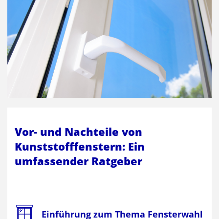
Vor- und Nachteile von
Kunststofffenstern: Ein
umfassender Ratgeber
Einführung zum Thema Fensterwahl