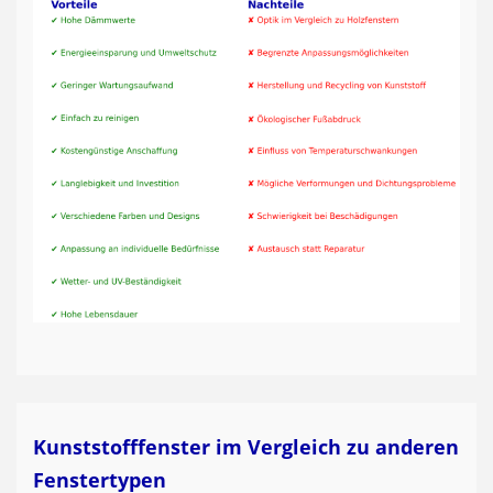
Kunststofffenster im Vergleich zu anderen
Fenstertypen