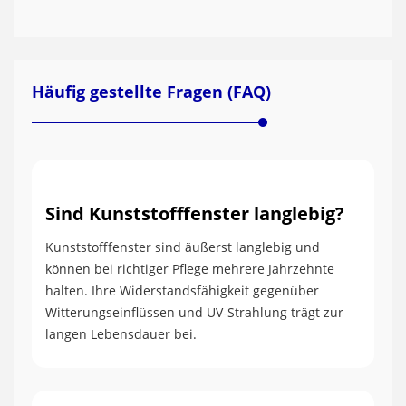
Häufig gestellte Fragen (FAQ)
Sind Kunststofffenster langlebig?
Kunststofffenster sind äußerst langlebig und
können bei richtiger Pflege mehrere Jahrzehnte
halten. Ihre Widerstandsfähigkeit gegenüber
Witterungseinflüssen und UV-Strahlung trägt zur
langen Lebensdauer bei.