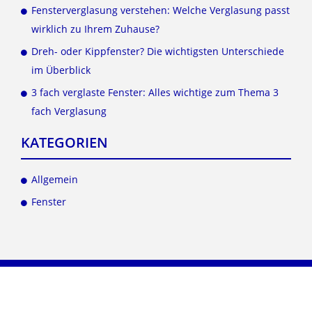
Fensterverglasung verstehen: Welche Verglasung passt
wirklich zu Ihrem Zuhause?
Dreh- oder Kippfenster? Die wichtigsten Unterschiede
im Überblick
3 fach verglaste Fenster: Alles wichtige zum Thema 3
fach Verglasung
KATEGORIEN
Allgemein
Fenster