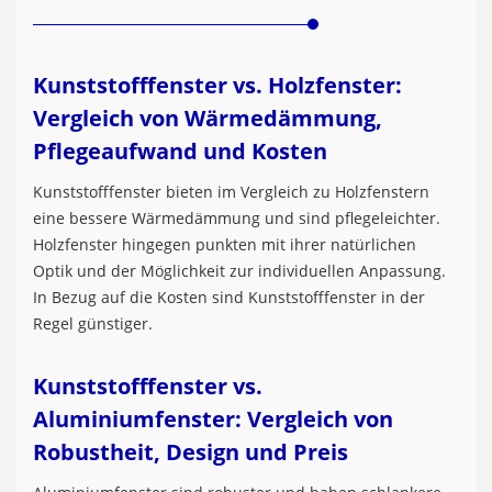
Kunststofffenster vs. Holzfenster:
Vergleich von Wärmedämmung,
Pflegeaufwand und Kosten
Kunststofffenster bieten im Vergleich zu Holzfenstern
eine bessere Wärmedämmung und sind pflegeleichter.
Holzfenster hingegen punkten mit ihrer natürlichen
Optik und der Möglichkeit zur individuellen Anpassung.
In Bezug auf die Kosten sind Kunststofffenster in der
Regel günstiger.
Kunststofffenster vs.
Aluminiumfenster: Vergleich von
Robustheit, Design und Preis