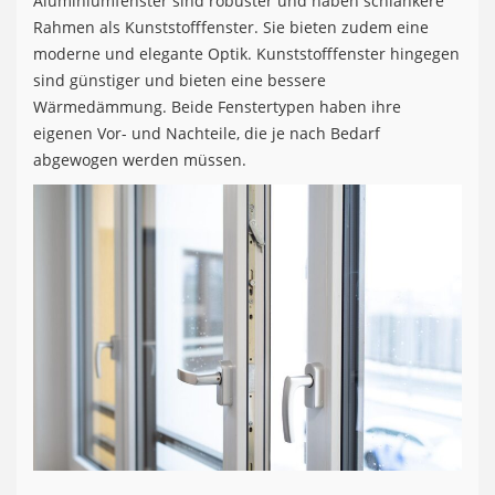
Aluminiumfenster sind robuster und haben schlankere
Rahmen als Kunststofffenster. Sie bieten zudem eine
moderne und elegante Optik. Kunststofffenster hingegen
sind günstiger und bieten eine bessere
Wärmedämmung. Beide Fenstertypen haben ihre
eigenen Vor- und Nachteile, die je nach Bedarf
abgewogen werden müssen.