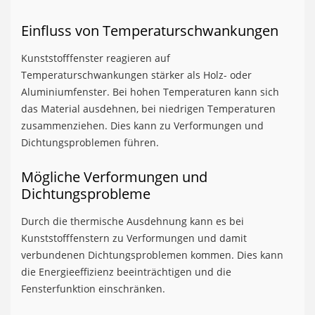
Einfluss von Temperaturschwankungen
Kunststofffenster reagieren auf
Temperaturschwankungen stärker als Holz- oder
Aluminiumfenster. Bei hohen Temperaturen kann sich
das Material ausdehnen, bei niedrigen Temperaturen
zusammenziehen. Dies kann zu Verformungen und
Dichtungsproblemen führen.
Mögliche Verformungen und
Dichtungsprobleme
Durch die thermische Ausdehnung kann es bei
Kunststofffenstern zu Verformungen und damit
verbundenen Dichtungsproblemen kommen. Dies kann
die Energieeffizienz beeinträchtigen und die
Fensterfunktion einschränken.