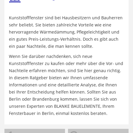
Kunststofffenster sind bei Hausbesitzern und Bauherren
sehr beliebt. Sie bieten zahlreiche Vorteile wie eine
hervorragende Wärmedämmung, Pflegeleichtigkeit und
ein gutes Preis-Leistungs-Verhältnis. Doch es gibt auch
ein paar Nachteile, die man kennen sollte.
Wenn Sie darüber nachdenken, sich neue
Kunststofffenster zu kaufen oder mehr über die Vor- und
Nachteile erfahren möchten, sind Sie hier genau richtig.
In diesem Ratgeber bieten wir Ihnen umfassende
Informationen und eine detaillierte Analyse, die Ihnen
bei Ihrer Entscheidung helfen können. Sollten Sie aus
Berlin oder Brandenburg kommen, lassen Sie sich von
unseren Experten von BLANKE BAUELEMENTE, Ihrem
Fensterbauer in Berlin, einmal kostenlos beraten.