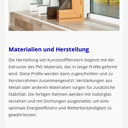
Materialien und Herstellung
Die Herstellung von Kunststofffenstern beginnt mit der
Extrusion des PVC-Materials, das in lange Profile geformt
wird. Diese Profile werden dann zugeschnitten und zu
Fensterrahmen zusammengesetzt. Verstärkungen aus
Metall oder anderen Materialien sorgen für zusätzliche
Stabilität. Die fertigen Rahmen werden mit Isolierglas
versehen und mit Dichtungen ausgestattet, um eine
optimale Energieeffizienz und Wetterbeständigkeit zu
gewährleisten.