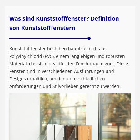
Was sind Kunststofffenster? Definition
von Kunststofffenstern
Kunststofffenster bestehen hauptsächlich aus
Polyvinylchlorid (PVC), einem langlebigen und robusten
Material, das sich ideal für den Fensterbau eignet. Diese
Fenster sind in verschiedenen Ausführungen und
Designs erhältlich, um den unterschiedlichen
Anforderungen und Stilvorlieben gerecht zu werden.