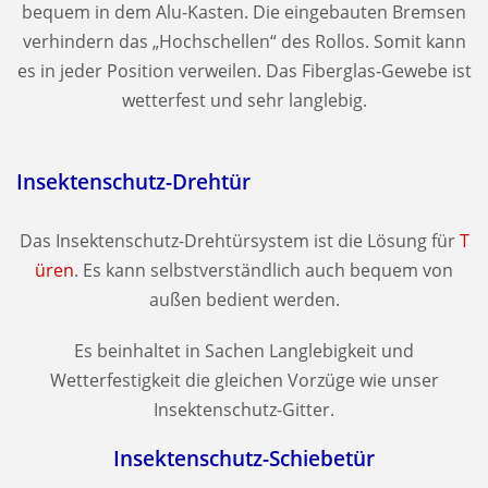
bequem in dem Alu-Kasten. Die eingebauten Bremsen
verhindern das „Hochschellen“ des Rollos. Somit kann
es in jeder Position verweilen. Das Fiberglas-Gewebe ist
wetterfest und sehr langlebig.
Insektenschutz-Drehtür
Das Insektenschutz-Drehtürsystem ist die Lösung für
T
üren
. Es kann selbstverständlich auch bequem von
außen bedient werden.
Es beinhaltet in Sachen Langlebigkeit und
Wetterfestigkeit die gleichen Vorzüge wie unser
Insektenschutz-Gitter.
Insektenschutz-Schiebetür