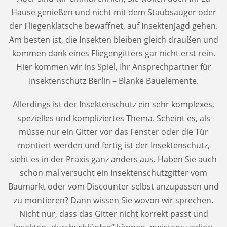
Hause genießen und nicht mit dem Staubsauger oder
der Fliegenklatsche bewaffnet, auf Insektenjagd gehen.
Am besten ist, die Insekten bleiben gleich draußen und
kommen dank eines Fliegengitters gar nicht erst rein.
Hier kommen wir ins Spiel, Ihr Ansprechpartner für
Insektenschutz Berlin – Blanke Bauelemente.
Allerdings ist der Insektenschutz ein sehr komplexes,
spezielles und kompliziertes Thema. Scheint es, als
müsse nur ein Gitter vor das Fenster oder die Tür
montiert werden und fertig ist der Insektenschutz,
sieht es in der Praxis ganz anders aus. Haben Sie auch
schon mal versucht ein Insektenschutzgitter vom
Baumarkt oder vom Discounter selbst anzupassen und
zu montieren? Dann wissen Sie wovon wir sprechen.
Nicht nur, dass das Gitter nicht korrekt passt und