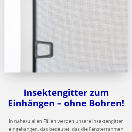
Insektengitter zum
Einhängen – ohne Bohren!
In nahezu allen Fällen werden unsere Insektengitter
eingehangen, das bedeutet, das die Fensterrahmen