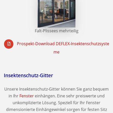
Falt-Plissees mehrteilig
Prospekt-Download DEFLEX-Insektenschutzsyste
me
Insektenschutz-Gitter
Unsere Insektenschutz-Gitter können Sie ganz bequem
in Ihr
Fenster
einhängen. Eine sehr preiswerte und
unkomplizierte Lösung. Speziell für Ihr Fenster
dimensionierte Einhängewinkel sorgen für festen Sitz