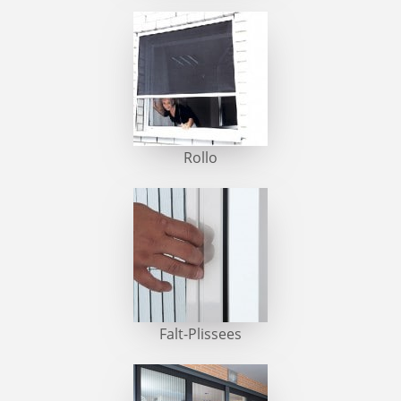
Rollo
Falt-Plissees