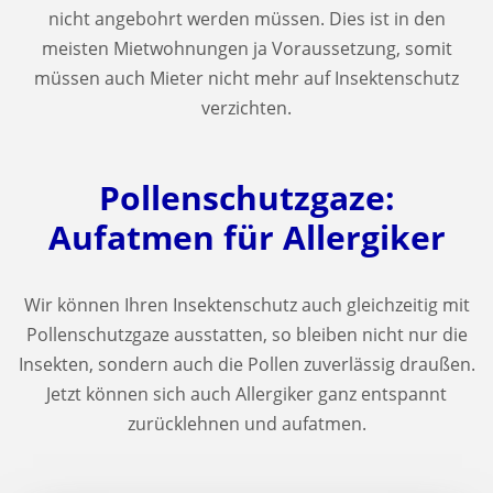
nicht angebohrt werden müssen. Dies ist in den
meisten Mietwohnungen ja Voraussetzung, somit
müssen auch Mieter nicht mehr auf Insektenschutz
verzichten.
Pollenschutzgaze:
Aufatmen für Allergiker
Wir können Ihren Insektenschutz auch gleichzeitig mit
Pollenschutzgaze ausstatten, so bleiben nicht nur die
Insekten, sondern auch die Pollen zuverlässig draußen.
Jetzt können sich auch Allergiker ganz entspannt
zurücklehnen und aufatmen.