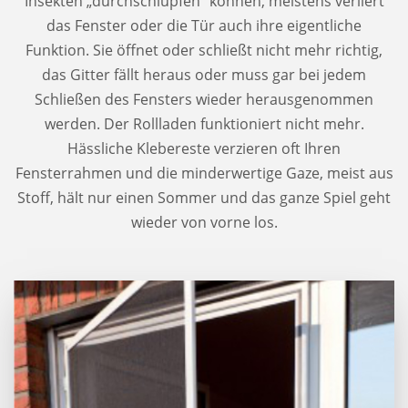
Insekten „durchschlüpfen“ können, meistens verliert
das Fenster oder die Tür auch ihre eigentliche
Funktion. Sie öffnet oder schließt nicht mehr richtig,
das Gitter fällt heraus oder muss gar bei jedem
Schließen des Fensters wieder herausgenommen
werden. Der Rollladen funktioniert nicht mehr.
Hässliche Klebereste verzieren oft Ihren
Fensterrahmen und die minderwertige Gaze, meist aus
Stoff, hält nur einen Sommer und das ganze Spiel geht
wieder von vorne los.