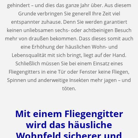
gehindert – und dies das ganze Jahr über. Aus diesem
Grunde verbringen Sie generell Ihre Zeit viel
entspannter zuhause. Denn Sie werden garantiert
keinen unliebsamen sechs- oder achtbeinigen Besuch
mehr von draußen bekommen. Dass dieses somit auch
eine Erhöhung der häuslichen Wohn- und
Lebensqualität mit sich bringt, liegt auf der Hand.
Schließlich müssen Sie bei einem Einsatz eines
Fliegengitters in eine Tür oder Fenster keine Fliegen,
Spinnen und anderweitige Insekten mehr jagen – und
töten.
Mit einem Fliegengitter
wird das häusliche
Wohnfeld sicherer und