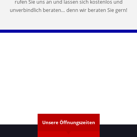
rufen Sie uns an und lassen sich kostenlos und
unverbindlich beraten… denn wir beraten Sie gern!
Unsere Öffnungszeiten