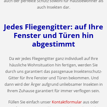
auch der perfekte Schutz sowohl für Hausbewohner als
auch Insekten dar.
Jedes Fliegengitter: auf Ihre
Fenster und Türen hin
abgestimmt
Da wir jedes Fliegengitter ganz individuell auf Ihre
häusliche Wohnsituation hin fertigen, werden Sie
durch uns garantiert das passgenaue Insektenschutz-
Gitter für Ihre Fenster und Türen bekommen. Und
dann wird der Ärger aufgrund unliebsamer Insekten in
Ihrem Zuhause garantiert für immer verflogen sein.
Füllen Sie einfach unser
Kontaktformular
aus oder