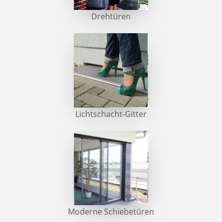
Drehtüren
Lichtschacht-Gitter
Moderne Schiebetüren