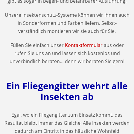
gibt es sogar in begeh- und befahrbarer Ausführung.
Unsere Insektenschutz-Systeme können wir Ihnen auch
in Sonderformen und Farben liefern. Selbst-
verständlich montieren wir sie auch für Sie.
Füllen Sie einfach unser
Kontaktformular
aus oder
rufen Sie uns an und lassen sich kostenlos und
unverbindlich beraten… denn wir beraten Sie gern!
Ein Fliegengitter wehrt alle
Insekten ab
Egal, wo ein Fliegengitter zum Einsatz kommt, das
Resultat bleibt immer das Gleiche: Alle Insekten werden
dadurch am Eintritt in das häusliche Wohnfeld