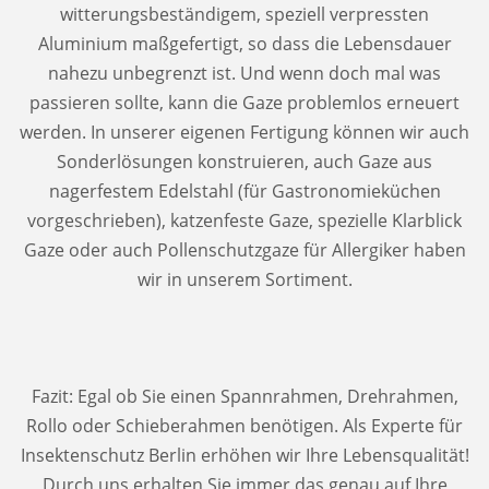
witterungsbeständigem, speziell verpressten
Aluminium maßgefertigt, so dass die Lebensdauer
nahezu unbegrenzt ist. Und wenn doch mal was
passieren sollte, kann die Gaze problemlos erneuert
werden. In unserer eigenen Fertigung können wir auch
Sonderlösungen konstruieren, auch Gaze aus
nagerfestem Edelstahl (für Gastronomieküchen
vorgeschrieben), katzenfeste Gaze, spezielle Klarblick
Gaze oder auch Pollenschutzgaze für Allergiker haben
wir in unserem Sortiment.
Fazit: Egal ob Sie einen Spannrahmen, Drehrahmen,
Rollo oder Schieberahmen benötigen. Als Experte für
Insektenschutz Berlin erhöhen wir Ihre Lebensqualität!
Durch uns erhalten Sie immer das genau auf Ihre