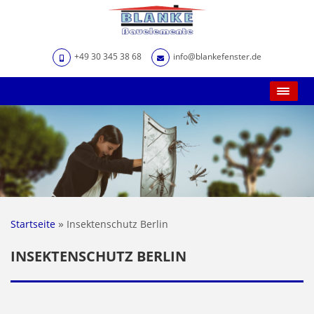
+49 30 345 38 68
info@blankefenster.de
Main Menu
»
Startseite
Insektenschutz Berlin
INSEKTENSCHUTZ BERLIN