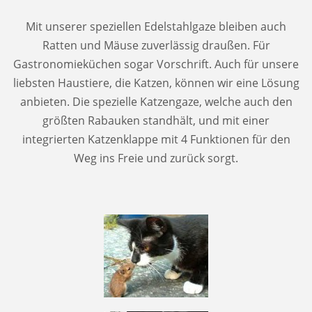
Mit unserer speziellen Edelstahlgaze bleiben auch
Ratten und Mäuse zuverlässig draußen. Für
Gastronomieküchen sogar Vorschrift. Auch für unsere
liebsten Haustiere, die Katzen, können wir eine Lösung
anbieten. Die spezielle Katzengaze, welche auch den
größten Rabauken standhält, und mit einer
integrierten Katzenklappe mit 4 Funktionen für den
Weg ins Freie und zurück sorgt.