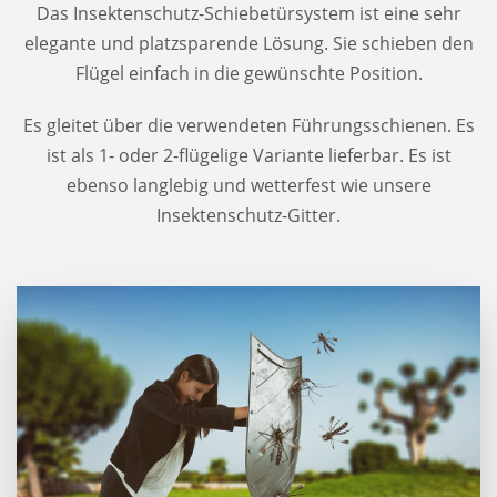
Das Insektenschutz-Schiebetürsystem ist eine sehr
elegante und platzsparende Lösung. Sie schieben den
Flügel einfach in die gewünschte Position.
Es gleitet über die verwendeten Führungsschienen. Es
ist als 1- oder 2-flügelige Variante lieferbar. Es ist
ebenso langlebig und wetterfest wie unsere
Insektenschutz-Gitter.