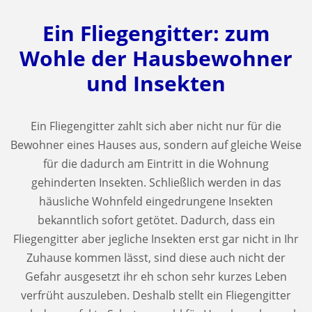
Ein Fliegengitter: zum
Wohle der Hausbewohner
und Insekten
Ein Fliegengitter zahlt sich aber nicht nur für die
Bewohner eines Hauses aus, sondern auf gleiche Weise
für die dadurch am Eintritt in die Wohnung
gehinderten Insekten. Schließlich werden in das
häusliche Wohnfeld eingedrungene Insekten
bekanntlich sofort getötet. Dadurch, dass ein
Fliegengitter aber jegliche Insekten erst gar nicht in Ihr
Zuhause kommen lässt, sind diese auch nicht der
Gefahr ausgesetzt ihr eh schon sehr kurzes Leben
verfrüht auszuleben. Deshalb stellt ein Fliegengitter