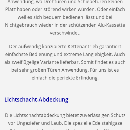
Anwendung, wo Drehtüren und Schiebetüren keinen
Platz haben oder störend wirken würden. Oder einfach
weil es sich bequem bedienen lässt und bei
Nichtgebrauch wieder in der schützenden Alu-Kassette
verschwindet.
Der aufwendig konzipierte Kettenantrieb garantiert
einfachste Bedienung und extreme Langlebigkeit. Auch
als zweiflügelige Variante lieferbar. Somit findet es auch
bei sehr großen Türen Anwendung. Für uns ist es
einfach die perfekte Erfindung.
Lichtschacht-Abdeckung
Die Lichtschachtabdeckung bietet zuverlässigen Schutz
vor Ungeziefer und Laub. Die spezielle Edelstahlgaze