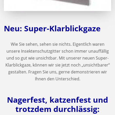
Neu: Super-Klarblickgaze
Wie Sie sehen, sehen sie nichts. Eigentlich waren
unsere Insektenschutzgitter schon immer unauffällig
und so gut wie unsichtbar. Mit unserer neuen Super-
Klarblickgaze, können wir sie jetzt noch „unsichtbarer“
gestalten. Fragen Sie uns, gerne demonstrieren wir
Ihnen den Unterschied.
Nagerfest, katzenfest und
trotzdem durchlässig: