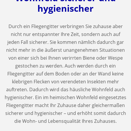
hygienischer
Durch ein Fliegengitter verbringen Sie zuhause aber
nicht nur entspannter Ihre Zeit, sondern auch auf
jeden Fall sicherer. Sie kommen nämlich dadurch gar
nicht mehr in die äußerst unangenehmen Situationen
von einer sich bei Ihnen verirrten Biene oder Wespe
gestochen zu werden. Auch werden durch ein
Fliegengitter auf dem Boden oder an der Wand keine
klebrigen Flecken von verendeten Insekten mehr
auftreten. Dadurch wird das häusliche Wohnfeld auch
hygienischer. Ein im heimischen Wohnfeld eingesetztes
Fliegengitter macht Ihr Zuhause daher gleichermaßen
sicherer und hygienischer – und erhöht somit dadurch
die Wohn- und Lebensqualität Ihres Zuhauses.