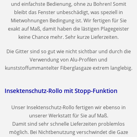
und einfachste Bedienung, ohne zu Bohren! Somit
bleibt das Fenster unbeschädigt, was speziell in
Mietwohnungen Bedingung ist. Wir fertigen für Sie
exakt auf Maß, damit haben die lästigen Plagegeister
keine Chance mehr. Sehr kurze Lieferzeiten.
Die Gitter sind so gut wie nicht sichtbar und durch die
Verwendung von Alu-Profilen und
kunststoffummantelter Fiberglasgaze extrem langlebig.
Insektenschutz-Rollo mit Stopp-Funktion
Unser Insektenschutz-Rollo fertigen wir ebenso in
unserer Werkstatt für Sie auf Maß.
Damit sind sehr schnelle Lieferzeiten problemlos
möglich. Bei Nichtbenutzung verschwindet die Gaze