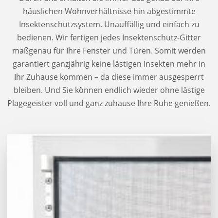
häuslichen Wohnverhältnisse hin abgestimmte
Insektenschutzsystem. Unauffällig und einfach zu
bedienen. Wir fertigen jedes Insektenschutz-Gitter
maßgenau für Ihre Fenster und Türen. Somit werden
garantiert ganzjährig keine lästigen Insekten mehr in
Ihr Zuhause kommen – da diese immer ausgesperrt
bleiben. Und Sie können endlich wieder ohne lästige
Plagegeister voll und ganz zuhause Ihre Ruhe genießen.