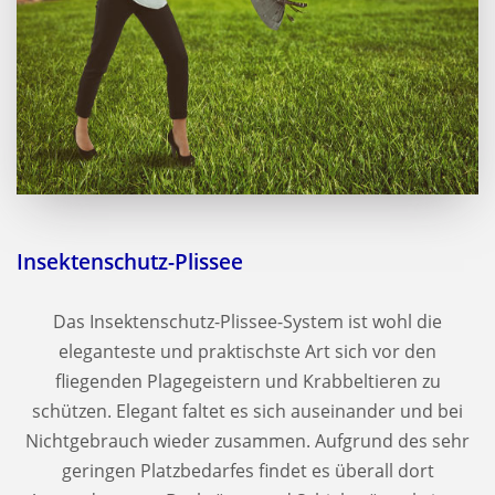
Insektenschutz-Plissee
Das Insektenschutz-Plissee-System ist wohl die
eleganteste und praktischste Art sich vor den
fliegenden Plagegeistern und Krabbeltieren zu
schützen. Elegant faltet es sich auseinander und bei
Nichtgebrauch wieder zusammen. Aufgrund des sehr
geringen Platzbedarfes findet es überall dort