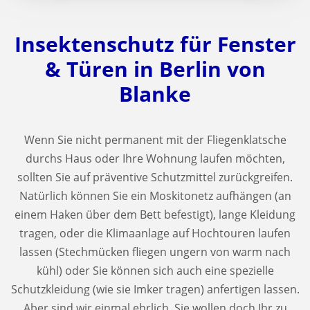
Insektenschutz für Fenster
& Türen in Berlin von
Blanke
Wenn Sie nicht permanent mit der Fliegenklatsche
durchs Haus oder Ihre Wohnung laufen möchten,
sollten Sie auf präventive Schutzmittel zurückgreifen.
Natürlich können Sie ein Moskitonetz aufhängen (an
einem Haken über dem Bett befestigt), lange Kleidung
tragen, oder die Klimaanlage auf Hochtouren laufen
lassen (Stechmücken fliegen ungern von warm nach
kühl) oder Sie können sich auch eine spezielle
Schutzkleidung (wie sie Imker tragen) anfertigen lassen.
Aber sind wir einmal ehrlich, Sie wollen doch Ihr zu