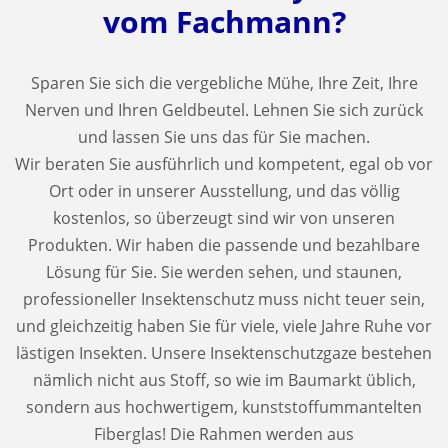
vom Fachmann?
Sparen Sie sich die vergebliche Mühe, Ihre Zeit, Ihre
Nerven und Ihren Geldbeutel. Lehnen Sie sich zurück
und lassen Sie uns das für Sie machen.
Wir beraten Sie ausführlich und kompetent, egal ob vor
Ort oder in unserer Ausstellung, und das völlig
kostenlos, so überzeugt sind wir von unseren
Produkten. Wir haben die passende und bezahlbare
Lösung für Sie. Sie werden sehen, und staunen,
professioneller Insektenschutz muss nicht teuer sein,
und gleichzeitig haben Sie für viele, viele Jahre Ruhe vor
lästigen Insekten. Unsere Insektenschutzgaze bestehen
nämlich nicht aus Stoff, so wie im Baumarkt üblich,
sondern aus hochwertigem, kunststoffummantelten
Fiberglas! Die Rahmen werden aus