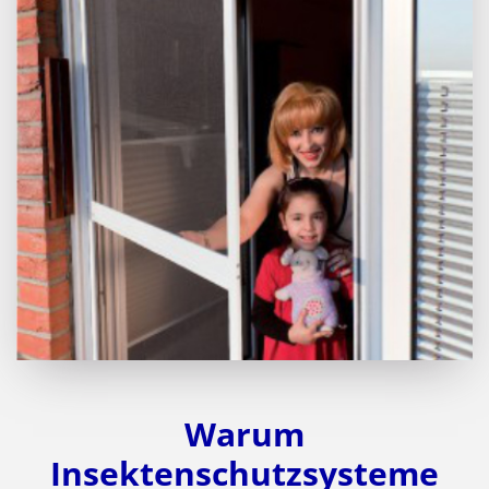
Warum
Insektenschutzsysteme