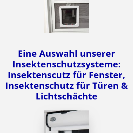
Eine Auswahl unserer
Insektenschutzsysteme:
Insektenscutz für Fenster,
Insektenschutz für Türen &
Lichtschächte