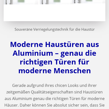
Souveräne Verriegelungstechnik für die Haustür
Moderne Haustüren aus
Aluminium – genau die
richtigen Türen für
moderne Menschen
Gerade aufgrund ihres chicen Looks und ihrer
zeitgemäßen Qualitätseigenschaften sind Haustüren
aus Aluminium genau die richtigen Türen für moderne
Häuser. Daher können Sie absolut sicher sein, dass Sie