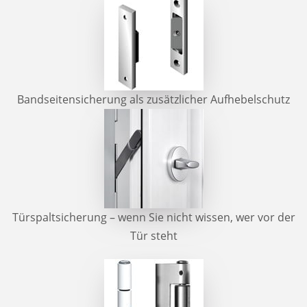
Bandseitensicherung als zusätzlicher Aufhebelschutz
Türspaltsicherung – wenn Sie nicht wissen, wer vor der
Tür steht