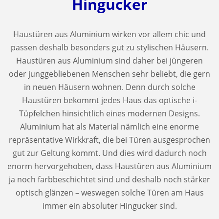
Hingucker
Haustüren aus Aluminium wirken vor allem chic und
passen deshalb besonders gut zu stylischen Häusern.
Haustüren aus Aluminium sind daher bei jüngeren
oder junggebliebenen Menschen sehr beliebt, die gern
in neuen Häusern wohnen. Denn durch solche
Haustüren bekommt jedes Haus das optische i-
Tüpfelchen hinsichtlich eines modernen Designs.
Aluminium hat als Material nämlich eine enorme
repräsentative Wirkkraft, die bei Türen ausgesprochen
gut zur Geltung kommt. Und dies wird dadurch noch
enorm hervorgehoben, dass Haustüren aus Aluminium
ja noch farbbeschichtet sind und deshalb noch stärker
optisch glänzen – weswegen solche Türen am Haus
immer ein absoluter Hingucker sind.