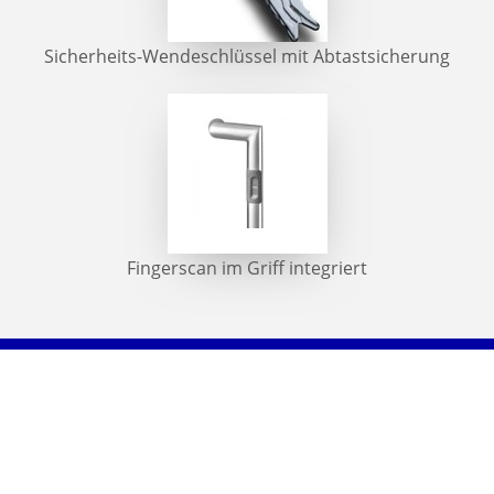
Sicherheits-Wendeschlüssel mit Abtastsicherung
Fingerscan im Griff integriert