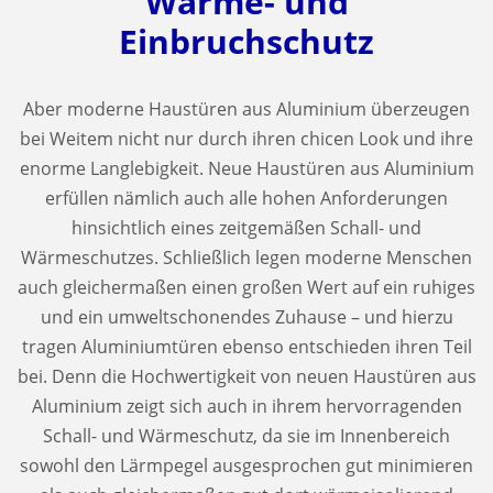
Wärme- und
Einbruchschutz
Aber moderne Haustüren aus Aluminium überzeugen
bei Weitem nicht nur durch ihren chicen Look und ihre
enorme Langlebigkeit. Neue Haustüren aus Aluminium
erfüllen nämlich auch alle hohen Anforderungen
hinsichtlich eines zeitgemäßen Schall- und
Wärmeschutzes. Schließlich legen moderne Menschen
auch gleichermaßen einen großen Wert auf ein ruhiges
und ein umweltschonendes Zuhause – und hierzu
tragen Aluminiumtüren ebenso entschieden ihren Teil
bei. Denn die Hochwertigkeit von neuen Haustüren aus
Aluminium zeigt sich auch in ihrem hervorragenden
Schall- und Wärmeschutz, da sie im Innenbereich
sowohl den Lärmpegel ausgesprochen gut minimieren