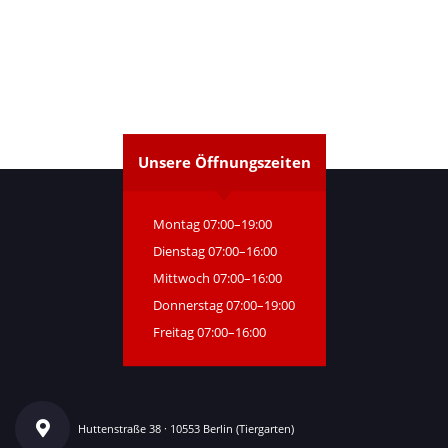
Unsere Öffnungszeiten
Montag 07:00–19:00
Dienstag 07:00–16:00
Mittwoch 07:00–16:00
Donnerstag 07:00–19:00
Freitag 07:00–16:00
Huttenstraße 38 · 10553 Berlin (Tiergarten)