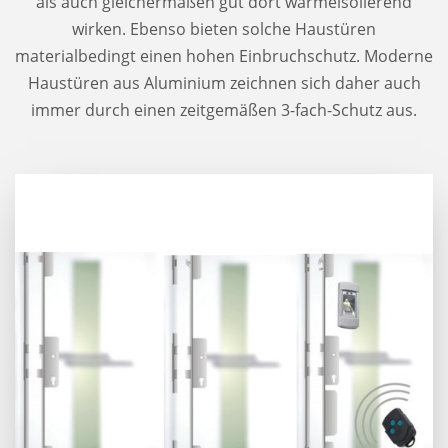
als auch gleichermaßen gut dort wärmeisolierend
wirken. Ebenso bieten solche Haustüren
materialbedingt einen hohen Einbruchschutz. Moderne
Haustüren aus Aluminium zeichnen sich daher auch
immer durch einen zeitgemäßen 3-fach-Schutz aus.