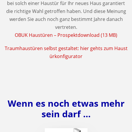
bei solch einer Haustür für Ihr neues Haus garantiert
die richtige Wahl getroffen haben. Und diese Meinung
werden Sie auch noch ganz bestimmt Jahre danach
vertreten.
OBUK Haustüren – Prospektdownload (13 MB)
Traumhaustüren selbst gestaltet: hier gehts zum Haust
ürkonfigurator
Wenn es noch etwas mehr
sein darf …