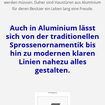
werden müssen. Daher sind Haustüren aus Aluminium
für deren Besitzer ein Leben lang eine Freude.
Auch in Aluminium lässt
sich von der traditionellen
Sprossenornamentik bis
hin zu modernen klaren
Linien nahezu alles
gestalten.