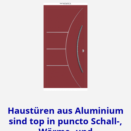
Haustüren aus Aluminium
sind top in puncto Schall-,