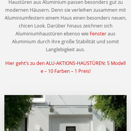
Haustüren aus Aluminium passen besonders gut zu
modernen Häusern. Denn sie verleihen zusammen mit
Aluminiumfestern einem Haus einen besonders neuen,
chicen Look. Darüber hinaus zeichnen sich
Aluminiumhaustüren ebenso wie
Fenster
aus
Aluminium durch ihre große Stabilität und somit
Langlebigkeit aus.
Hier geht’s zu den ALU-AKTIONS-HAUSTÜREN: 5 Modell
e – 10 Farben – 1 Preis!