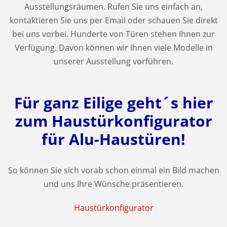
Ausstellungsräumen. Rufen Sie uns einfach an,
kontaktieren Sie uns per Email oder schauen Sie direkt
bei uns vorbei. Hunderte von Türen stehen Ihnen zur
Verfügung. Davon können wir Ihnen viele Modelle in
unserer Ausstellung vorführen.
Für ganz Eilige geht´s hier
zum Haustürkonfigurator
für Alu-Haustüren!
So können Sie sich vorab schon einmal ein Bild machen
und uns Ihre Wünsche präsentieren.
Haustürkonfigurator