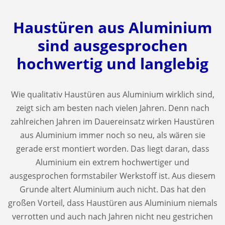
Haustüren aus Aluminium
sind ausgesprochen
hochwertig und langlebig
Wie qualitativ Haustüren aus Aluminium wirklich sind,
zeigt sich am besten nach vielen Jahren. Denn nach
zahlreichen Jahren im Dauereinsatz wirken Haustüren
aus Aluminium immer noch so neu, als wären sie
gerade erst montiert worden. Das liegt daran, dass
Aluminium ein extrem hochwertiger und
ausgesprochen formstabiler Werkstoff ist. Aus diesem
Grunde altert Aluminium auch nicht. Das hat den
großen Vorteil, dass Haustüren aus Aluminium niemals
verrotten und auch nach Jahren nicht neu gestrichen