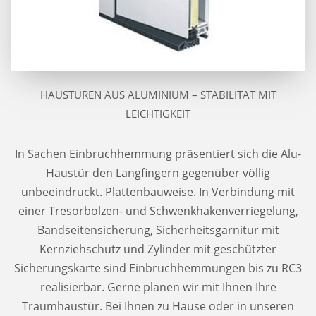
HAUSTÜREN AUS ALUMINIUM – STABILITÄT MIT
LEICHTIGKEIT
In Sachen Einbruchhemmung präsentiert sich die Alu-
Haustür den Langfingern gegenüber völlig
unbeeindruckt. Plattenbauweise. In Verbindung mit
einer Tresorbolzen- und Schwenkhakenverriegelung,
Bandseitensicherung, Sicherheitsgarnitur mit
Kernziehschutz und Zylinder mit geschützter
Sicherungskarte sind Einbruchhemmungen bis zu RC3
realisierbar. Gerne planen wir mit Ihnen Ihre
Traumhaustür. Bei Ihnen zu Hause oder in unseren