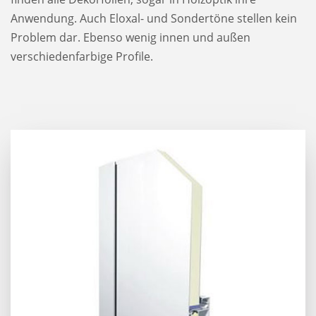
Anwendung. Auch Eloxal- und Sondertöne stellen kein
Problem dar. Ebenso wenig innen und außen
verschiedenfarbige Profile.