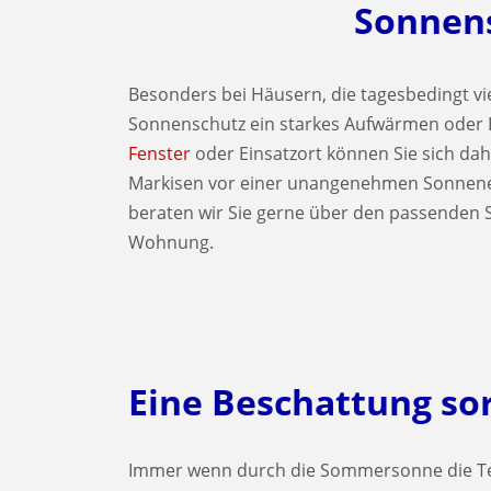
Sonnen
Besonders bei Häusern, die tagesbedingt vie
Sonnenschutz ein starkes Aufwärmen oder B
Fenster
oder Einsatzort können Sie sich dahe
Markisen vor einer unangenehmen Sonnene
beraten wir Sie gerne über den passenden 
Wohnung.
Eine Beschattung s
Immer wenn durch die Sommersonne die Tem