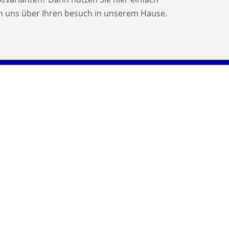
en uns über Ihren besuch in unserem Hause.