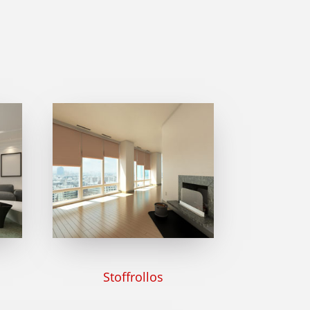
Stoffrollos