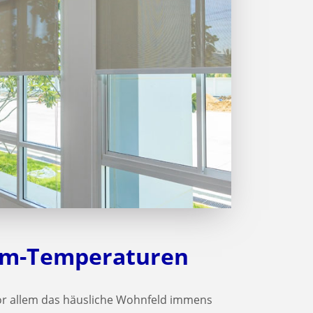
aum-Temperaturen
r allem das häusliche Wohnfeld immens