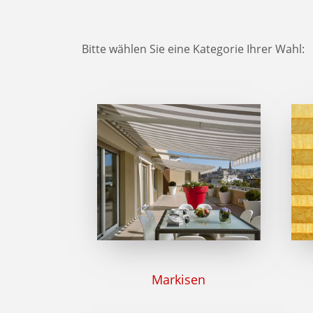
Bitte wählen Sie eine Kategorie Ihrer Wahl:
Markisen