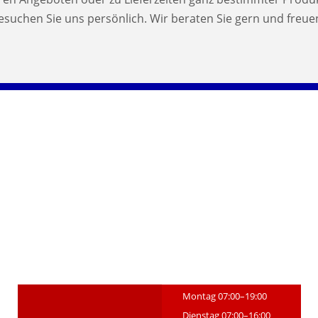
suchen Sie uns persönlich. Wir beraten Sie gern und freu
Montag 07:00–19:00
Dienstag 07:00–16:00