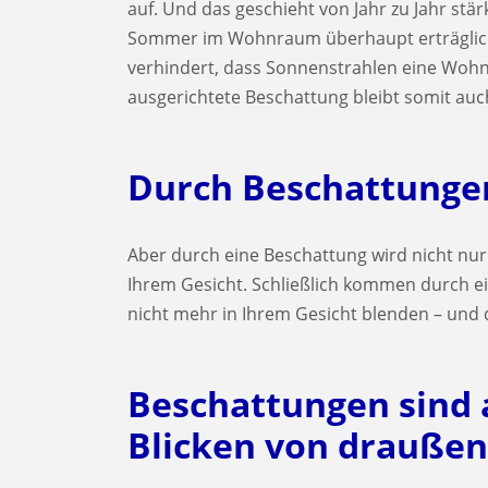
auf. Und das geschieht von Jahr zu Jahr stä
Sommer im Wohnraum überhaupt erträgliche
verhindert, dass Sonnenstrahlen eine Wohnu
ausgerichtete Beschattung bleibt somit 
Durch Beschattunge
Aber durch eine Beschattung wird nicht nu
Ihrem Gesicht. Schließlich kommen durch e
nicht mehr in Ihrem Gesicht blenden – und d
Beschattungen sind 
Blicken von draußen