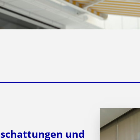
eschattungen und