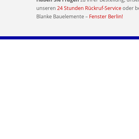
unseren
24 Stunden Rückruf-Service
oder be
Blanke Bauelemente –
Fenster Berlin!