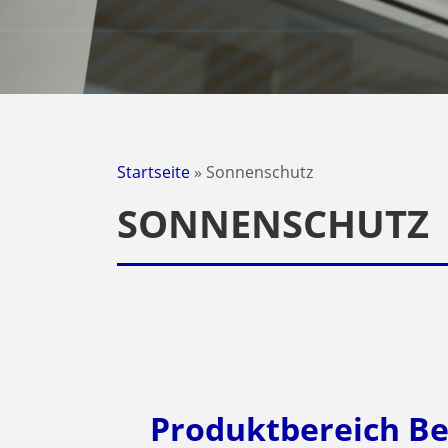
Startseite
»
Sonnenschutz
SONNENSCHUTZ
Produktbereich B